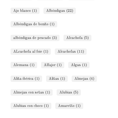
Ajo blanco (1)
Albóndigas (22)
Albóndigas de bonito (1)
albóndigas de pescado (3)
Alcachofa (5)
ALcachofa al foie (1)
Alcachofas (11)
Alemana (1)
Alfajor (1)
Algas (1)
Alita ibérica (1)
Alitas (1)
Almejas (4)
Almejas con setas (1)
Alubias (5)
Alubias con choco (1)
Amaretto (1)