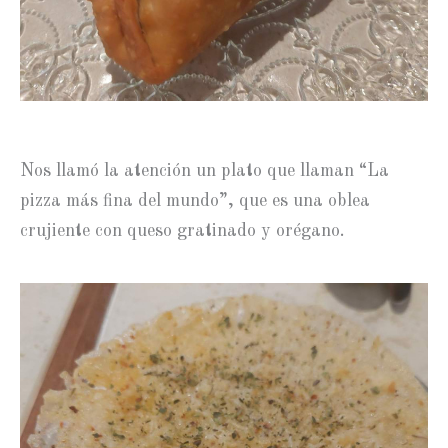
Nos llamó la atención un plato que llaman “La
pizza más fina del mundo”, que es una oblea
crujiente con queso gratinado y orégano.