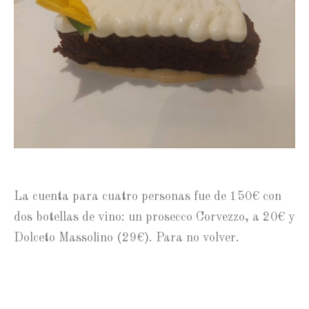
La cuenta para cuatro personas fue de 150€ con
dos botellas de vino: un prosecco Corvezzo, a 20€ y
Dolceto Massolino (29€). Para no volver.