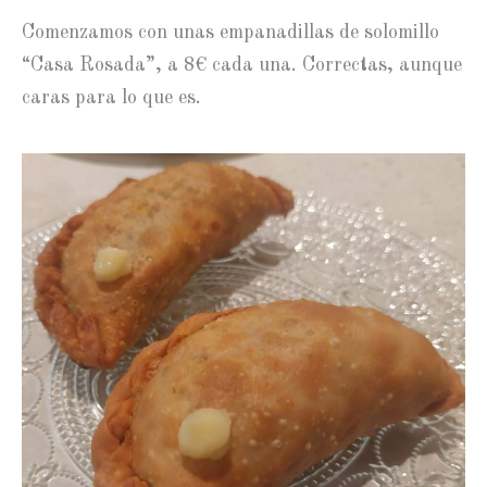
Comenzamos con unas empanadillas de solomillo
“Casa Rosada”, a 8€ cada una. Correctas, aunque
caras para lo que es.