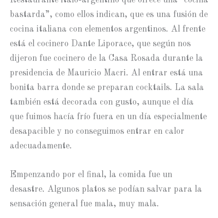
bastarda”, como ellos indican, que es una fusión de
cocina italiana con elementos argentinos. Al frente
está el cocinero Dante Liporace, que según nos
dijeron fue cocinero de la Casa Rosada durante la
presidencia de Mauricio Macri. Al entrar está una
bonita barra donde se preparan cocktails. La sala
también está decorada con gusto, aunque el día
que fuimos hacía frío fuera en un día especialmente
desapacible y no conseguimos entrar en calor
adecuadamente.
Empenzando por el final, la comida fue un
desastre. Algunos platos se podían salvar para la
sensación general fue mala, muy mala.