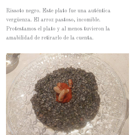
Rissoto negro. Este plato fue una auténtica
vergüenza. El arroz pastoso, incomible.
Protestamos el plato y al menos tuvieron la
amabilidad de retirarlo de la cuenta.