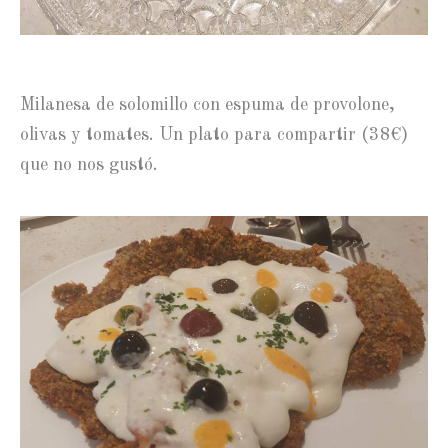
Milanesa de solomillo con espuma de provolone,
olivas y tomates. Un plato para compartir (38€)
que no nos gustó.