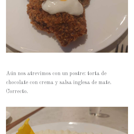
Aún nos atrevimos con un postre: torta de
chocolate con crema y salsa inglesa de mate.
Correcto.