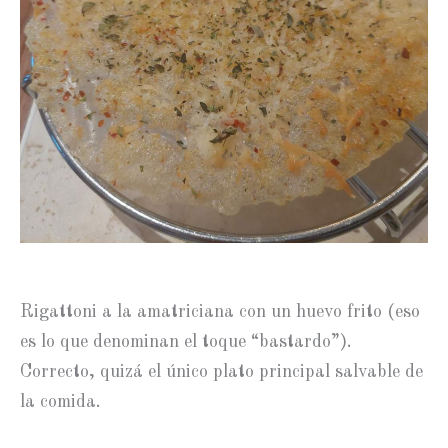
Rigattoni a la amatriciana con un huevo frito (eso
es lo que denominan el toque “bastardo”).
Correcto, quizá el único plato principal salvable de
la comida.