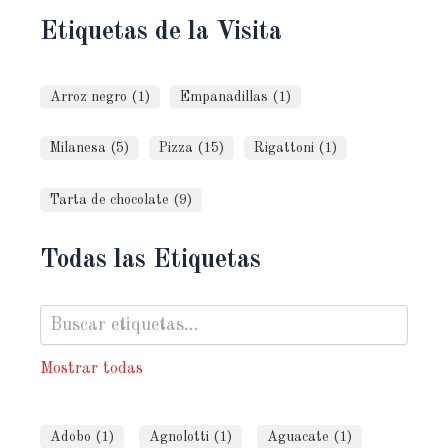
Etiquetas de la Visita
Arroz negro (1)
Empanadillas (1)
Milanesa (5)
Pizza (15)
Rigattoni (1)
Tarta de chocolate (9)
Todas las Etiquetas
Mostrar todas
Adobo (1)
Agnolotti (1)
Aguacate (1)