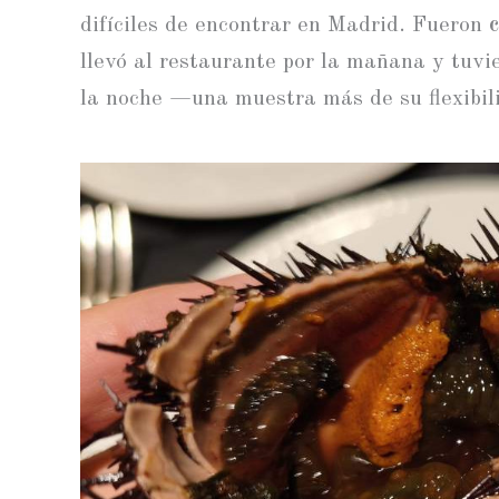
difíciles de encontrar en Madrid. Fueron
llevó al restaurante por la mañana y tuvi
la noche —una muestra más de su flexibili