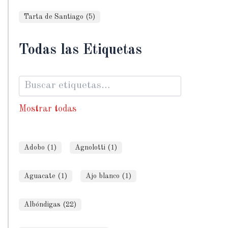
Tarta de Santiago (5)
Todas las Etiquetas
Mostrar todas
Adobo (1)
Agnolotti (1)
Aguacate (1)
Ajo blanco (1)
Albóndigas (22)