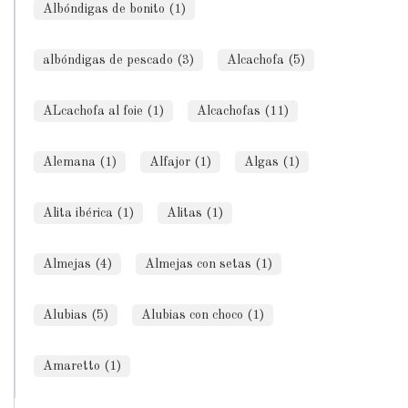
Albóndigas de bonito (1)
albóndigas de pescado (3)
Alcachofa (5)
ALcachofa al foie (1)
Alcachofas (11)
Alemana (1)
Alfajor (1)
Algas (1)
Alita ibérica (1)
Alitas (1)
Almejas (4)
Almejas con setas (1)
Alubias (5)
Alubias con choco (1)
Amaretto (1)