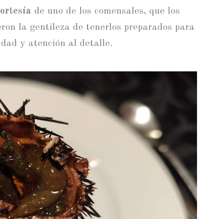
cortesía
de uno de los comensales, que los
eron la gentileza de tenerlos preparados para
dad y atención al detalle.