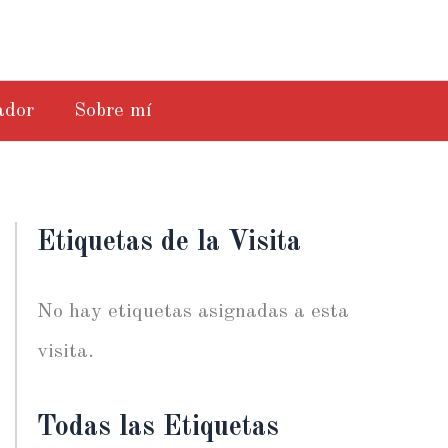
ador
Sobre mí
Etiquetas de la Visita
No hay etiquetas asignadas a esta
visita.
Todas las Etiquetas