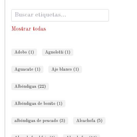
Mostrar todas
Adobo (1)
Agnolotti (1)
Aguacate (1)
Ajo blanco (1)
Albóndigas (22)
Albóndigas de bonito (1)
albóndigas de pescado (3)
Alcachofa (5)