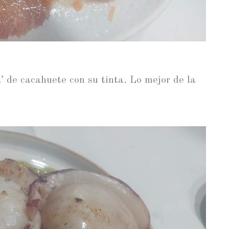
’ de cacahuete con su tinta. Lo mejor de la