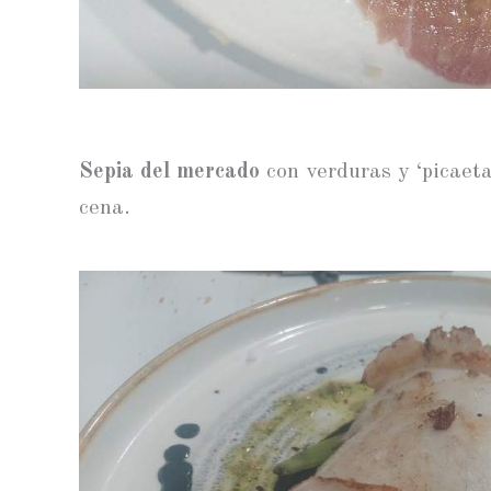
Sepia del mercado
con verduras y ‘picaeta
cena.