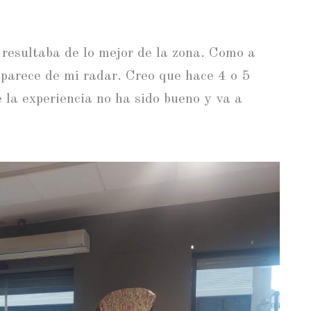
 resultaba de lo mejor de la zona. Como a
aparece de mi radar. Creo que hace 4 o 5
la experiencia no ha sido bueno y va a