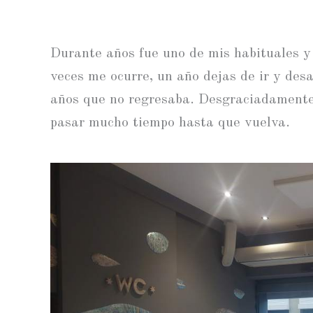
Durante años fue uno de mis habituales y
veces me ocurre, un año dejas de ir y des
años que no regresaba. Desgraciadamente 
pasar mucho tiempo hasta que vuelva.