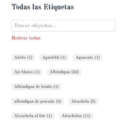
Todas las Etiquetas
Mostrar todas
Adobo (1)
Agnolotti (1)
Aguacate (1)
Ajo blanco (1)
Albóndigas (22)
Albóndigas de bonito (1)
albóndigas de pescado (3)
Alcachofa (5)
ALcachofa al foie (1)
Alcachofas (11)