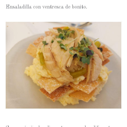
Ensaladilla con ventresca de bonito.