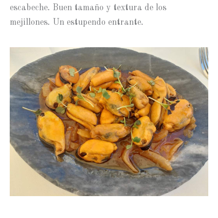
escabeche. Buen tamaño y textura de los
mejillones. Un estupendo entrante.