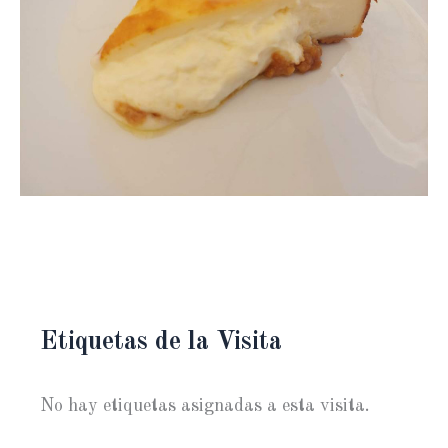
Etiquetas de la Visita
No hay etiquetas asignadas a esta visita.