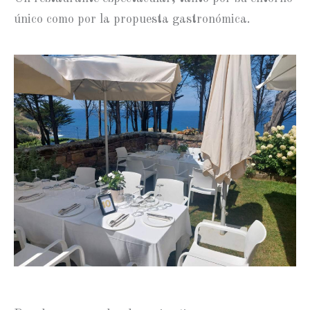
único como por la propuesta gastronómica.