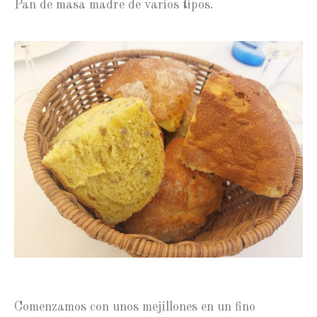
Pan de masa madre de varios tipos.
Comenzamos con unos mejillones en un fino