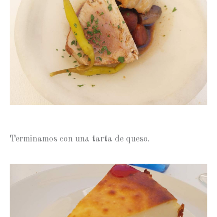
Terminamos con una tarta de queso.