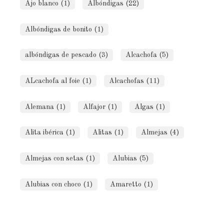
Ajo blanco (1)
Albóndigas (22)
Albóndigas de bonito (1)
albóndigas de pescado (3)
Alcachofa (5)
ALcachofa al foie (1)
Alcachofas (11)
Alemana (1)
Alfajor (1)
Algas (1)
Alita ibérica (1)
Alitas (1)
Almejas (4)
Almejas con setas (1)
Alubias (5)
Alubias con choco (1)
Amaretto (1)