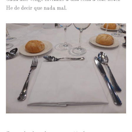
He de decir que nada mal.