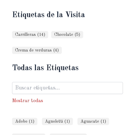
Etiquetas de la Visita
Carrilleras (14)
Chocolate (5)
Crema de verduras (4)
Todas las Etiquetas
Mostrar todas
Adobo (1)
Agnolotti (1)
Aguacate (1)