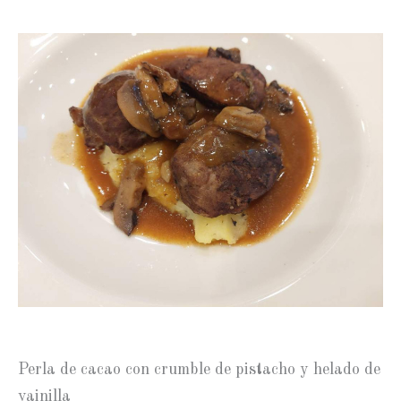
Perla de cacao con crumble de pistacho y helado de
vainilla