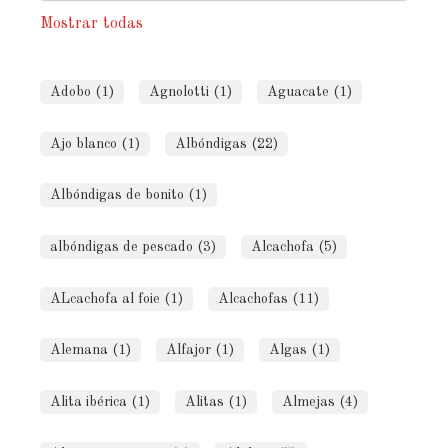
Mostrar todas
Adobo (1)
Agnolotti (1)
Aguacate (1)
Ajo blanco (1)
Albóndigas (22)
Albóndigas de bonito (1)
albóndigas de pescado (3)
Alcachofa (5)
ALcachofa al foie (1)
Alcachofas (11)
Alemana (1)
Alfajor (1)
Algas (1)
Alita ibérica (1)
Alitas (1)
Almejas (4)