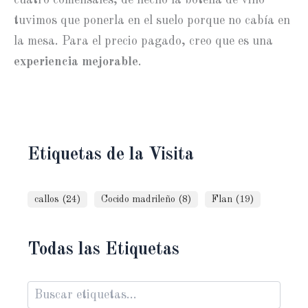
tuvimos que ponerla en el suelo porque no cabía en
la mesa. Para el precio pagado, creo que es una
experiencia mejorable
.
Etiquetas de la Visita
callos (24)
Cocido madrileño (8)
Flan (19)
Todas las Etiquetas