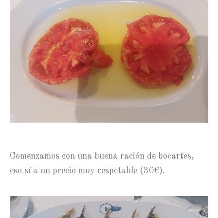
Comenzamos con una buena ración de bocartes,
eso sí a un precio muy respetable (30€).