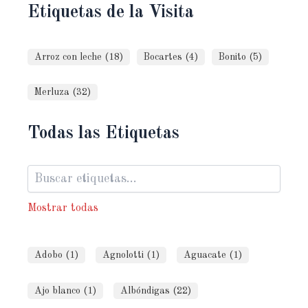
Etiquetas de la Visita
Arroz con leche (18)
Bocartes (4)
Bonito (5)
Merluza (32)
Todas las Etiquetas
Mostrar todas
Adobo (1)
Agnolotti (1)
Aguacate (1)
Ajo blanco (1)
Albóndigas (22)