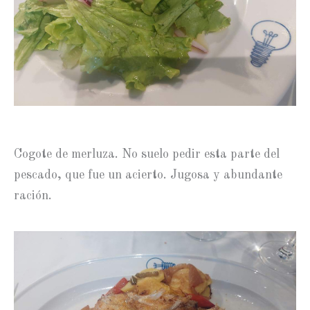
Cogote de merluza. No suelo pedir esta parte del
pescado, que fue un acierto. Jugosa y abundante
ración.