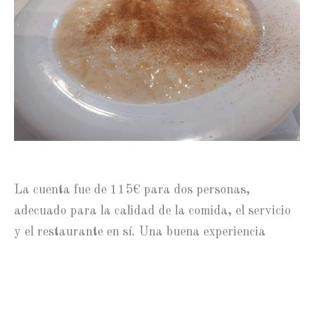
La cuenta fue de 115€ para dos personas,
adecuado para la calidad de la comida, el servicio
y el restaurante en sí. Una buena experiencia