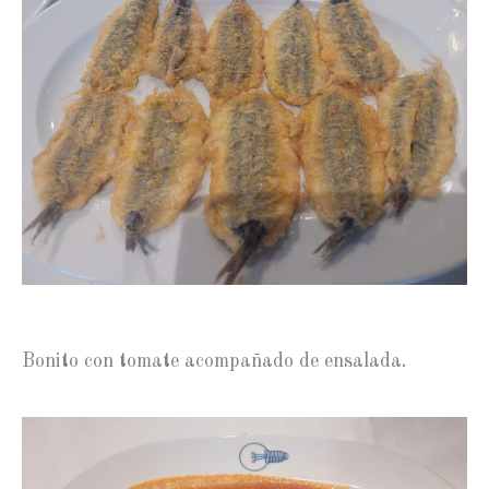
Bonito con tomate acompañado de ensalada.