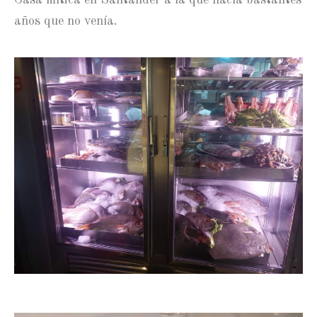
años que no venía.