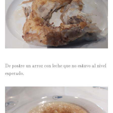
De postre un arroz con leche que no estuvo al nivel
esperado.