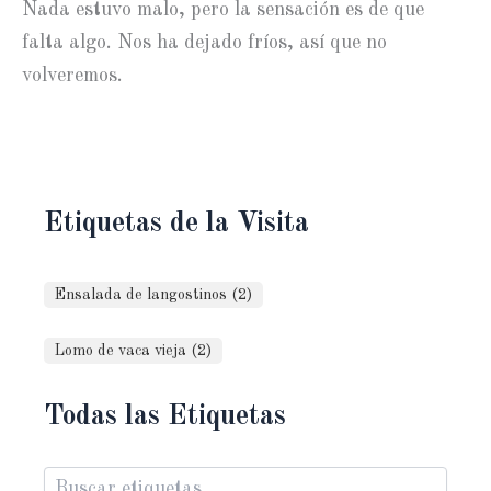
Nada estuvo malo, pero la sensación es de que
falta algo. Nos ha dejado fríos, así que no
volveremos.
Etiquetas de la Visita
Ensalada de langostinos (2)
Lomo de vaca vieja (2)
Todas las Etiquetas