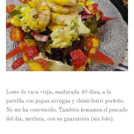
Lomo de vaca vieja, madurada 40 días, a la
parrilla con papas arrugás y chimichurri porteño.
No me ha convencido. También tomamos el pescado
del día, merluza, con su guarnición (sin foto).