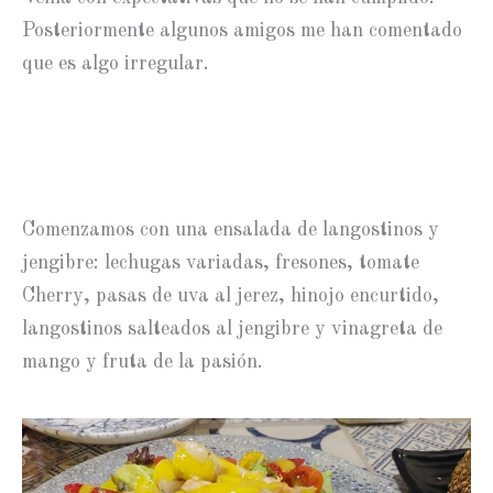
Posteriormente algunos amigos me han comentado
que es algo irregular.
Comenzamos con una ensalada de langostinos y
jengibre: lechugas variadas, fresones, tomate
Cherry, pasas de uva al jerez, hinojo encurtido,
langostinos salteados al jengibre y vinagreta de
mango y fruta de la pasión.