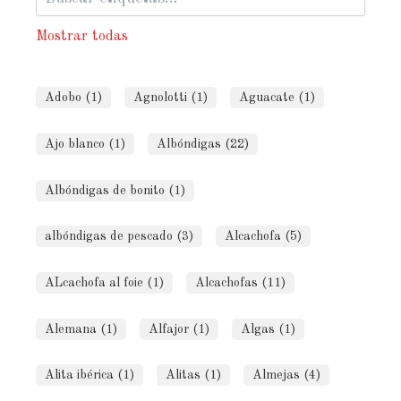
Mostrar todas
Adobo (1)
Agnolotti (1)
Aguacate (1)
Ajo blanco (1)
Albóndigas (22)
Albóndigas de bonito (1)
albóndigas de pescado (3)
Alcachofa (5)
ALcachofa al foie (1)
Alcachofas (11)
Alemana (1)
Alfajor (1)
Algas (1)
Alita ibérica (1)
Alitas (1)
Almejas (4)