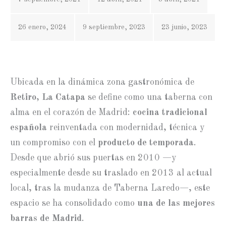
26 enero, 2024
9 septiembre, 2023
23 junio, 2023
Ubicada en la dinámica zona gastronómica de
Retiro
,
La Catapa
se define como una taberna con
alma en el corazón de Madrid:
cocina tradicional
española
reinventada con modernidad, técnica y
un compromiso con el
producto de temporada
.
Desde que abrió sus puertas en 2010 —y
especialmente desde su traslado en 2013 al actual
local, tras la mudanza de Taberna Laredo—, este
espacio se ha consolidado como
una de las mejores
barras de Madrid
.