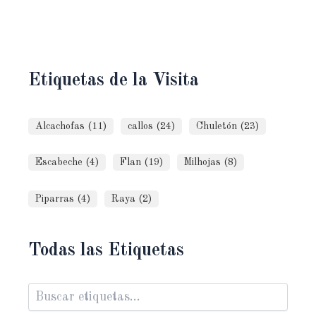
Etiquetas de la Visita
Alcachofas (11)
callos (24)
Chuletón (23)
Escabeche (4)
Flan (19)
Milhojas (8)
Piparras (4)
Raya (2)
Todas las Etiquetas