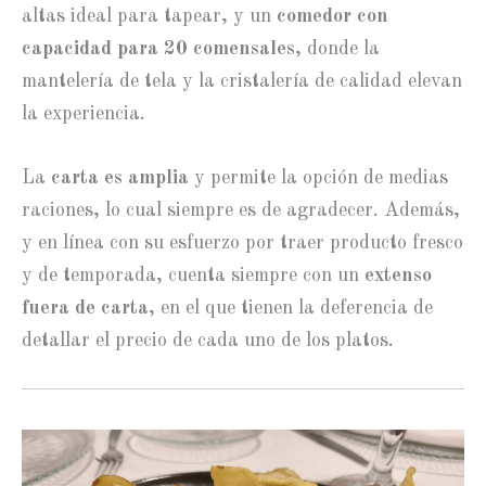
altas ideal para tapear, y un
comedor con
capacidad para 20 comensales
, donde la
mantelería de tela y la cristalería de calidad elevan
la experiencia.
La
carta es amplia
y permite la opción de medias
raciones, lo cual siempre es de agradecer. Además,
y en línea con su esfuerzo por traer producto fresco
y de temporada, cuenta siempre con un
extenso
fuera de carta
, en el que tienen la deferencia de
detallar el precio de cada uno de los platos.