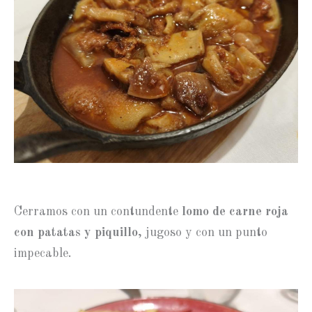
Cerramos con un contundente
lomo de carne roja
con patatas y piquillo
, jugoso y con un punto
impecable.