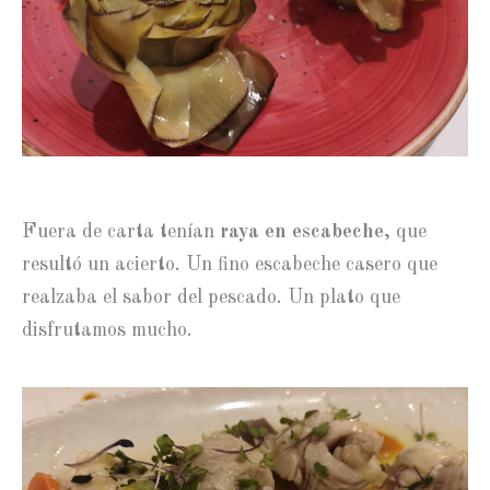
Fuera de carta tenían
raya en escabeche
, que
resultó un acierto. Un fino escabeche casero que
realzaba el sabor del pescado. Un plato que
disfrutamos mucho.