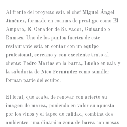
Al frente del proyecto está el chef
Miguel Ángel
Jiménez
, formado en cocinas de prestigio como El
Amparo, El Cenador de Salvador, Guisando o
Ramsés. Uno de los puntos fuertes de este
restaurante está en contar con un
equipo
profesional, cercano y con excelente trato
al
cliente:
Pedro Martos
en la barra,
Lucho
en sala y
la sabiduría de
Nico Fernández
como sumiller
forman parte del equipo.
El local, que acaba de renovar con acierto su
imagen de marca
, poniendo en valor su apuesta
por los vinos y el tapeo de calidad, combina dos
ambientes: una dinámica
zona de barra
con mesas