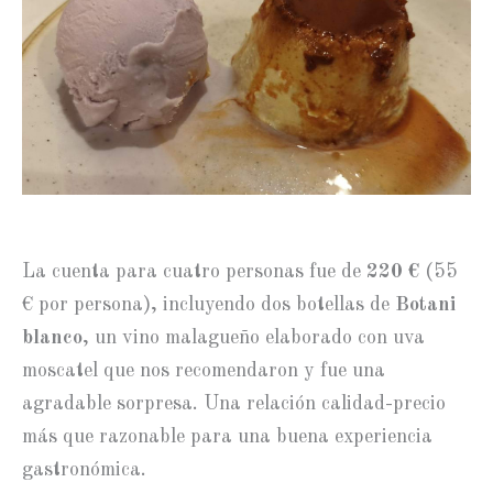
La cuenta para cuatro personas fue de
220 €
(55
€ por persona), incluyendo dos botellas de
Botani
blanco
, un vino malagueño elaborado con uva
moscatel que nos recomendaron y fue una
agradable sorpresa. Una relación calidad-precio
más que razonable para una buena experiencia
gastronómica.