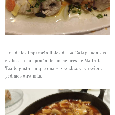
Uno de los
imprescindibles
de La Catapa son sus
callos
, en mi opinión de los mejores de Madrid.
Tanto gustaron que una vez acabada la ración,
pedimos otra más.