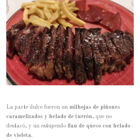
La parte dulce fueron un
milhojas de piñones
caramelizados y helado de turrón
, que no
destacó, y un estupendo
flan de queso con helado
de violeta
.