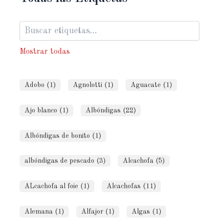
Mostrar todas
Adobo (1)
Agnolotti (1)
Aguacate (1)
Ajo blanco (1)
Albóndigas (22)
Albóndigas de bonito (1)
albóndigas de pescado (3)
Alcachofa (5)
ALcachofa al foie (1)
Alcachofas (11)
Alemana (1)
Alfajor (1)
Algas (1)