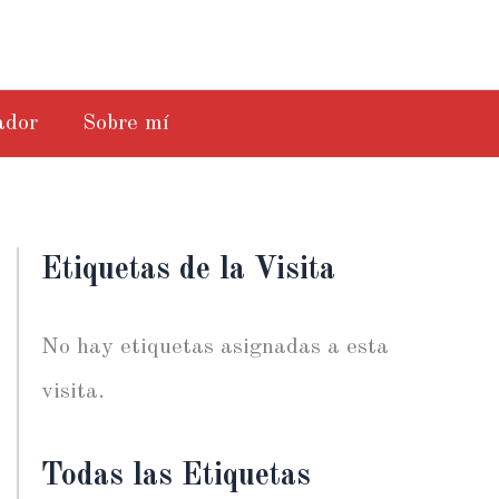
ador
Sobre mí
Etiquetas de la Visita
No hay etiquetas asignadas a esta
visita.
Todas las Etiquetas