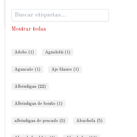
Mostrar todas
Adobo (1)
Agnolotti (1)
Aguacate (1)
Ajo blanco (1)
Albóndigas (22)
Albóndigas de bonito (1)
albóndigas de pescado (3)
Alcachofa (5)