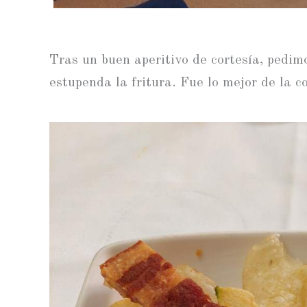
Tras un buen aperitivo de cortesía, pedim
estupenda la fritura. Fue lo mejor de la c