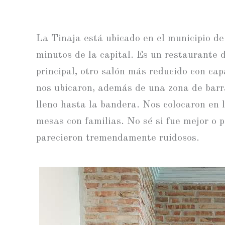
La Tinaja está ubicado en el municipio d
minutos de la capital. Es un restaurante 
principal, otro salón más reducido con ca
nos ubicaron, además de una zona de bar
lleno hasta la bandera. Nos colocaron en 
mesas con familias. No sé si fue mejor o 
parecieron tremendamente ruidosos.