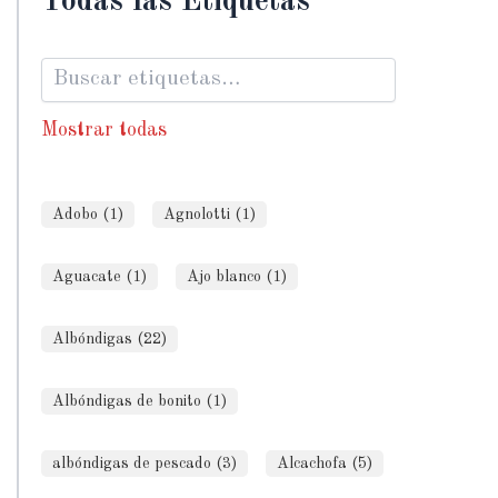
Todas las Etiquetas
Mostrar todas
Adobo (1)
Agnolotti (1)
Aguacate (1)
Ajo blanco (1)
Albóndigas (22)
Albóndigas de bonito (1)
albóndigas de pescado (3)
Alcachofa (5)