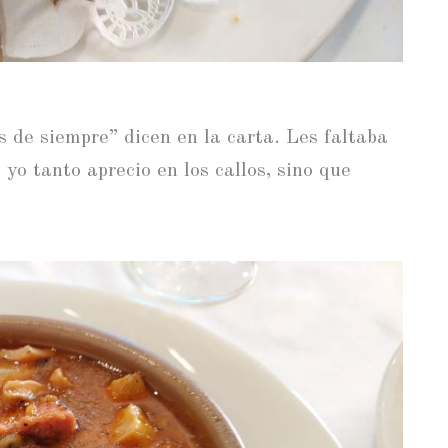
s de siempre” dicen en la carta. Les faltaba
 yo tanto aprecio en los callos, sino que