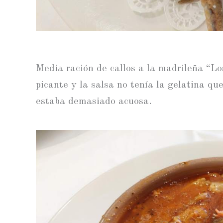
Media ración de callos a la madrileña “Lo
picante y la salsa no tenía la gelatina que
estaba demasiado acuosa.