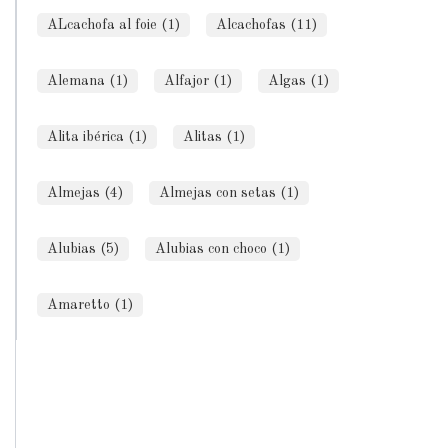
ALcachofa al foie (1)
Alcachofas (11)
Alemana (1)
Alfajor (1)
Algas (1)
Alita ibérica (1)
Alitas (1)
Almejas (4)
Almejas con setas (1)
Alubias (5)
Alubias con choco (1)
Amaretto (1)