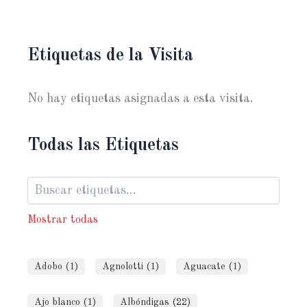
Etiquetas de la Visita
No hay etiquetas asignadas a esta visita.
Todas las Etiquetas
Mostrar todas
Adobo (1)
Agnolotti (1)
Aguacate (1)
Ajo blanco (1)
Albóndigas (22)