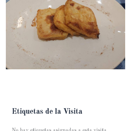
Etiquetas de la Visita
No hay etiquetas asignadas a esta visita.