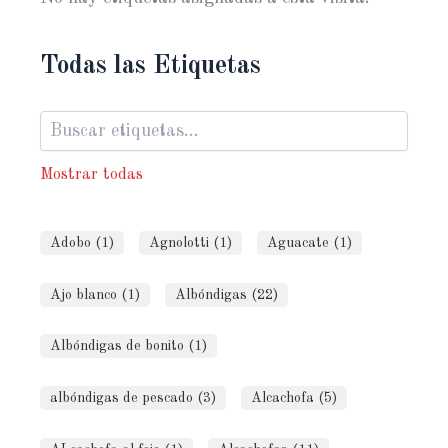
Todas las Etiquetas
Mostrar todas
Adobo (1)
Agnolotti (1)
Aguacate (1)
Ajo blanco (1)
Albóndigas (22)
Albóndigas de bonito (1)
albóndigas de pescado (3)
Alcachofa (5)