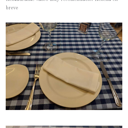
breve