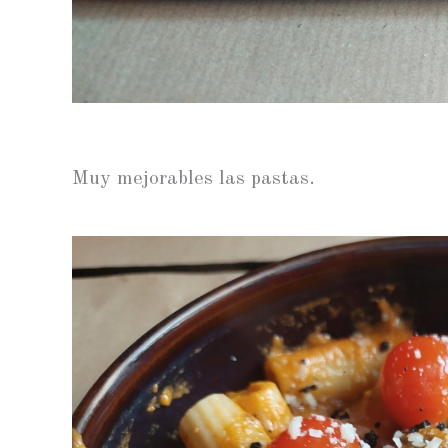
Muy mejorables las pastas.