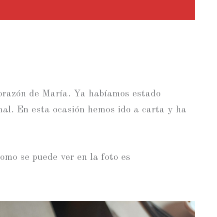
Corazón de María. Ya habíamos estado
al. En esta ocasión hemos ido a carta y ha
omo se puede ver en la foto es