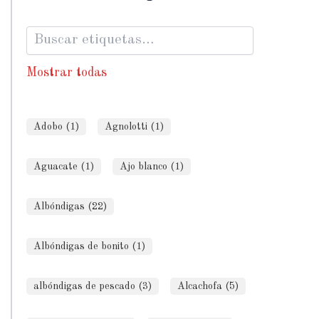
Mostrar todas
Adobo (1)
Agnolotti (1)
Aguacate (1)
Ajo blanco (1)
Albóndigas (22)
Albóndigas de bonito (1)
albóndigas de pescado (3)
Alcachofa (5)