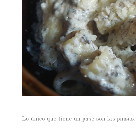
Lo único que tiene un pase son las pinsas.