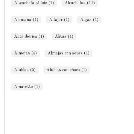
ALcachofa al foie (1)
Alcachofas (11)
Alemana (1)
Alfajor (1)
Algas (1)
Alita ibérica (1)
Alitas (1)
Almejas (4)
Almejas con setas (1)
Alubias (5)
Alubias con choco (1)
Amaretto (1)