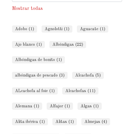
Mostrar todas
Adobo (1)
Agnolotti (1)
Aguacate (1)
Ajo blanco (1)
Albóndigas (22)
Albóndigas de bonito (1)
albóndigas de pescado (3)
Alcachofa (5)
ALcachofa al foie (1)
Alcachofas (11)
Alemana (1)
Alfajor (1)
Algas (1)
Alita ibérica (1)
Alitas (1)
Almejas (4)