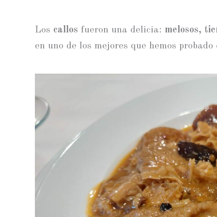
Los
callos
fueron una delicia:
melosos, tie
en uno de los mejores que hemos probado