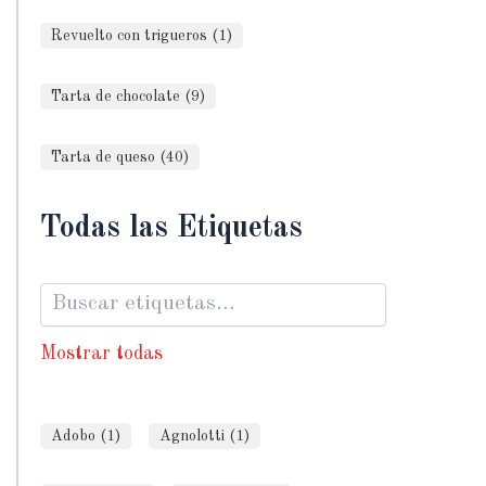
Revuelto con trigueros (1)
Tarta de chocolate (9)
Tarta de queso (40)
Todas las Etiquetas
Mostrar todas
Adobo (1)
Agnolotti (1)