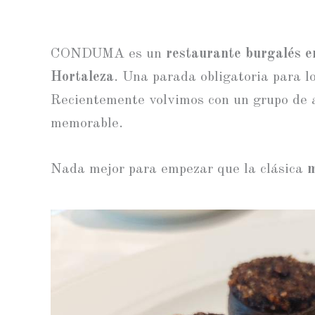
CONDUMA es un
restaurante burgalés 
Hortaleza
. Una parada obligatoria para 
Recientemente volvimos con un grupo de a
memorable.
Nada mejor para empezar que la clásica
m