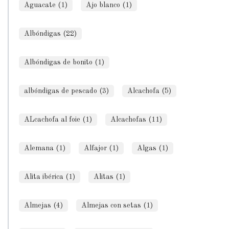
Aguacate (1)
Ajo blanco (1)
Albóndigas (22)
Albóndigas de bonito (1)
albóndigas de pescado (3)
Alcachofa (5)
ALcachofa al foie (1)
Alcachofas (11)
Alemana (1)
Alfajor (1)
Algas (1)
Alita ibérica (1)
Alitas (1)
Almejas (4)
Almejas con setas (1)