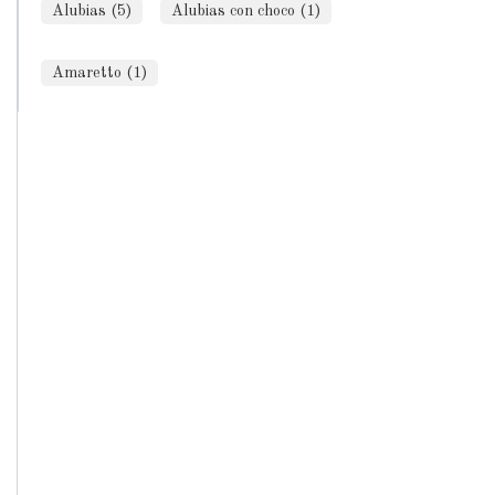
Alubias (5)
Alubias con choco (1)
Amaretto (1)