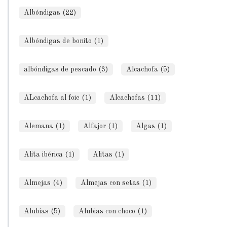
Albóndigas (22)
Albóndigas de bonito (1)
albóndigas de pescado (3)
Alcachofa (5)
ALcachofa al foie (1)
Alcachofas (11)
Alemana (1)
Alfajor (1)
Algas (1)
Alita ibérica (1)
Alitas (1)
Almejas (4)
Almejas con setas (1)
Alubias (5)
Alubias con choco (1)