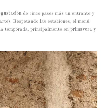
gustación
de cinco pases más un entrante y
parte). Respetando las estaciones, el menú
 la temporada, principalmente en
primavera y