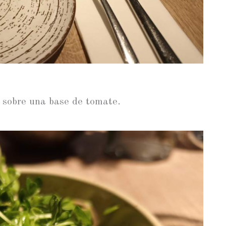
sobre una base de tomate.