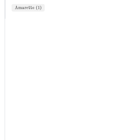
Amaretto (1)