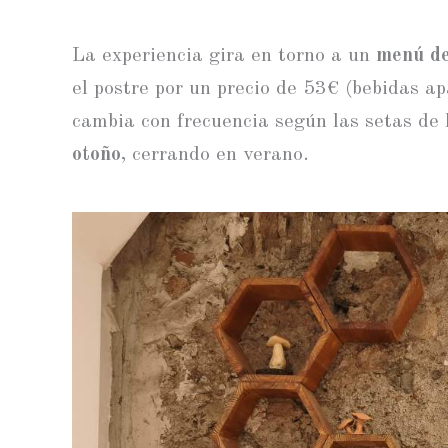
La experiencia gira en torno a un
menú de
el postre por un precio de 53€ (bebidas a
cambia con frecuencia según las setas de
otoño
, cerrando en verano.