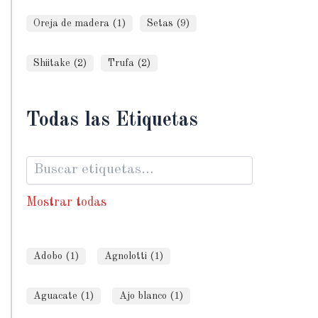
Oreja de madera (1)
Setas (9)
Shiitake (2)
Trufa (2)
Todas las Etiquetas
Mostrar todas
Adobo (1)
Agnolotti (1)
Aguacate (1)
Ajo blanco (1)