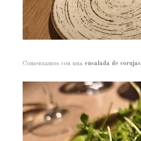
Comenzamos con una
ensalada de corujas